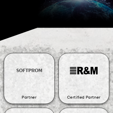
Partner
Certified Partner