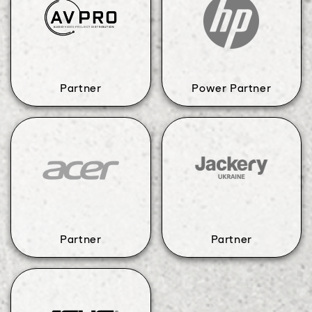
Partner
Power Partner
Partner
Partner