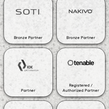
Bronze Partner
Bronze Partner
Registered /
Authorized Partner
Partner