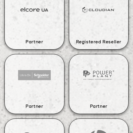
Partner
Registered Reseller
Partner
Partner