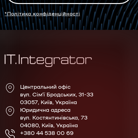
*Політика конфіденційності
Центральний офіс
вул. Сім'ї Бродських, 31-33
03057, Київ, Україна
Юридична адреса
вул. Костянтинівська, 73
04080, Київ, Україна
+380 44 538 00 69