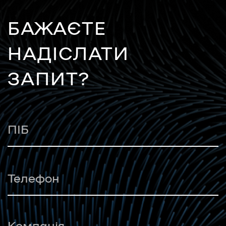
БАЖАЄТЕ
НАДІСЛАТИ
ЗАПИТ?