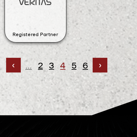
Registered Partner
‹
›
...
2
3
4
5
6