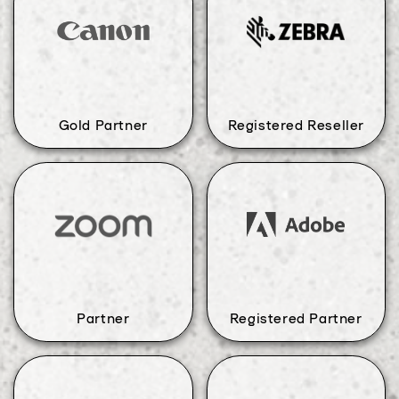
Gold Partner
Registered Reseller
Partner
Registered Partner