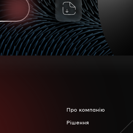
Про компанію
Рішення