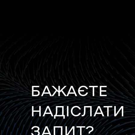
БАЖАЄТЕ
НАДІСЛАТИ
ЗАПИТ?