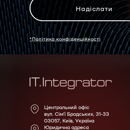
*Політика конфіденційності
Центральний офіс
вул. Сім'ї Бродських, 31-33
03057, Київ, Україна
Юридична адреса