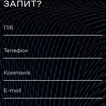
ЗАПИТ?