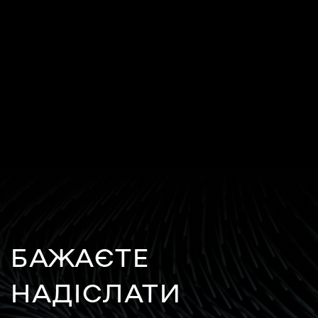
БАЖАЄТЕ
НАДІСЛАТИ