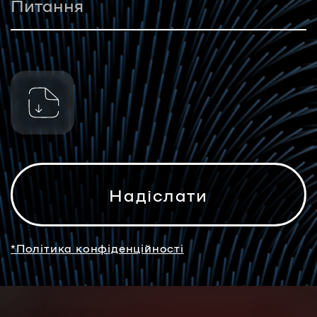
*Політика конфіденційності