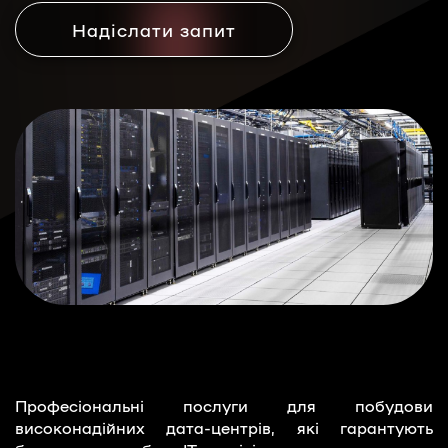
Надіслати запит
Професіональні послуги для побудови
високонадійних дата-центрів, які гарантують