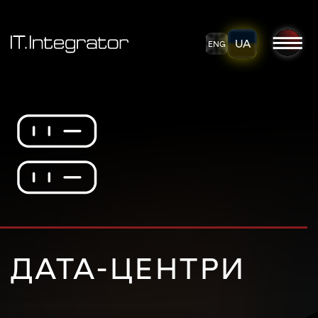
UA
ENG
ДАТА-ЦЕНТРИ