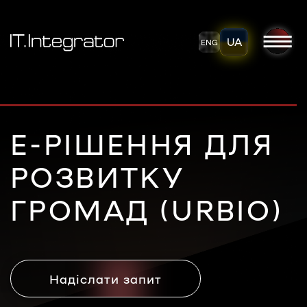
UA
ENG
Е-РІШЕННЯ ДЛЯ
РОЗВИТКУ
ГРОМАД (URBIO)
Надіслати запит