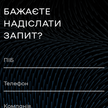
БАЖАЄТЕ
НАДІСЛАТИ
ЗАПИТ?