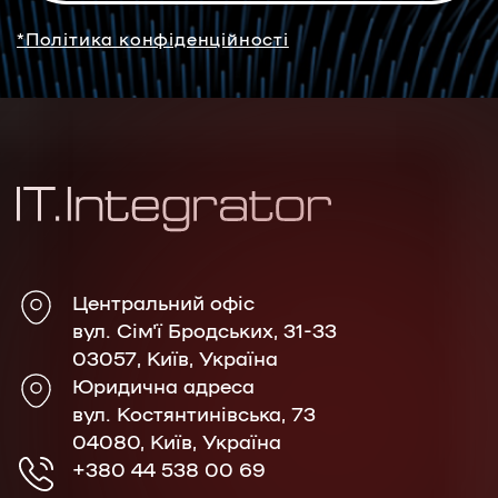
*Політика конфіденційності
Центральний офіс
вул. Сім'ї Бродських, 31-33
03057, Київ, Україна
Юридична адреса
вул. Костянтинівська, 73
04080, Київ, Україна
+380 44 538 00 69