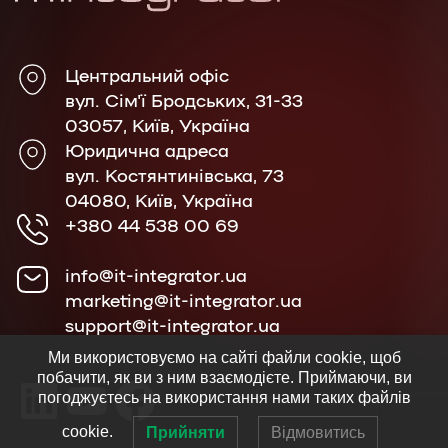
Центральний офіс
вул. Сім'ї Бродських, 31-33
03057, Київ, Україна
Юридична адреса
вул. Костянтинівська, 73
04080, Київ, Україна
+380 44 538 00 69
info@it-integrator.ua
marketing@it-integrator.ua
support@it-integrator.ua
Ми використовуємо на сайті файли cookie, щоб
побачити, як ви з ним взаємодієте. Приймаючи, ви
погоджуєтесь на використання нами таких файлів
cookie.
Прийняти
Відмовитись