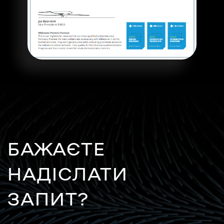
БАЖАЄТЕ
НАДІСЛАТИ
ЗАПИТ?