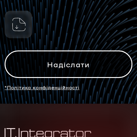
*Політика конфіденційності