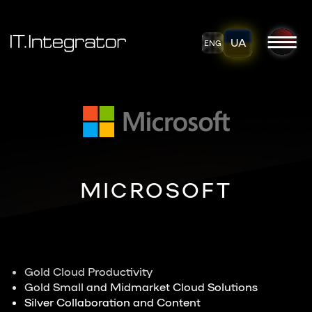
UA
ENG
MICROSOFT
Gold Cloud Productivity
Gold Small and Midmarket Cloud Solutions
Silver Collaboration and Content