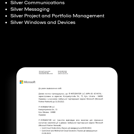
Silver Communications
Silver Messaging
Silver Project and Portfolio Management
Silver Windows and Devices