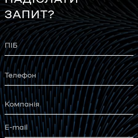
ЗАПИТ?