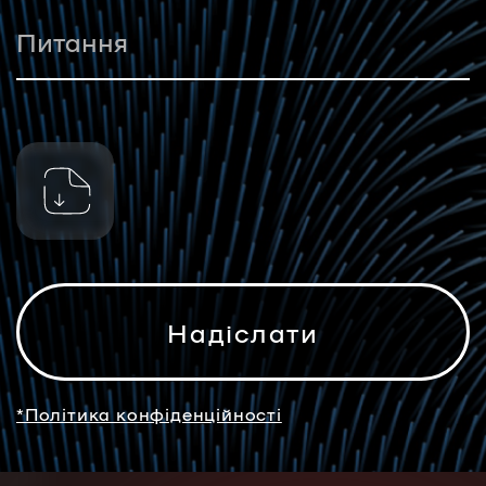
*Політика конфіденційності