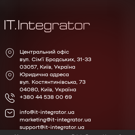
Центральний офіс
вул. Сім'ї Бродських, 31-33
03057, Київ, Україна
Юридична адреса
вул. Костянтинівська, 73
04080, Київ, Україна
+380 44 538 00 69
info@it-integrator.ua
marketing@it-integrator.ua
support@it-integrator.ua