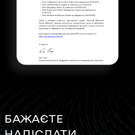
БАЖАЄТЕ
НАДІСЛАТИ