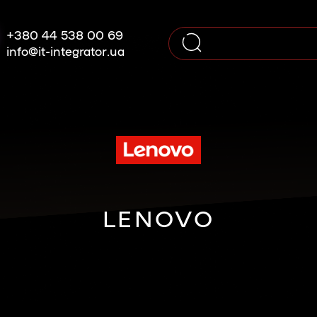
+380 44 538 00 69
info@it-integrator.ua
LENOVO