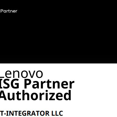
 Partner