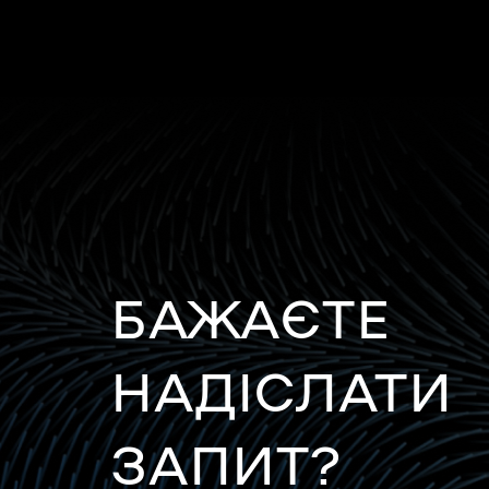
БАЖАЄТЕ
НАДІСЛАТИ
ЗАПИТ?