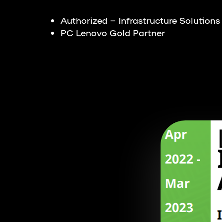
Authorized
– Infrastructure Solutions
PC Lenovo Gold Partner