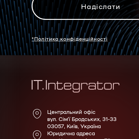
*Політика конфіденційності
Центральний офіс
вул. Сім'ї Бродських, 31-33
03057, Київ, Україна
Юридична адреса