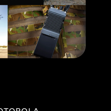
MOTOROLA