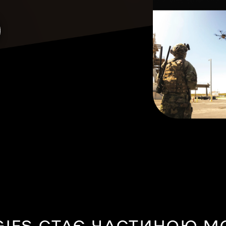
GIES СТАЄ ЧАСТИНОЮ 