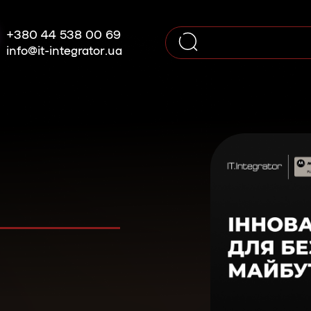
+380 44 538 00 69
info@it-integrator.ua