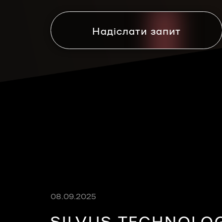
Надіслати запит
08.09.2025
SILVUS TECHNOLO