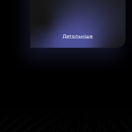
Детальніше