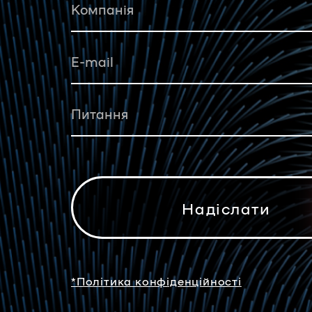
*Політика конфіденційності