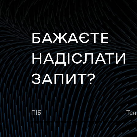
БАЖАЄТЕ
НАДІСЛАТИ
ЗАПИТ?