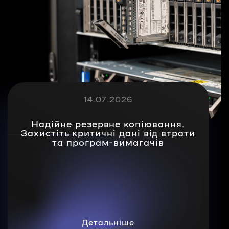
14.07.2026
Надійне резервне копіювання.
Захистіть критичні дані від втрати
та програм-вимагачів
Детальніше