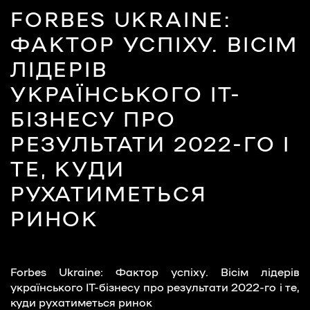
FORBES UKRAINE:
ФАКТОР УСПІХУ. ВІСІМ
ЛІДЕРІВ
УКРАЇНСЬКОГО ІТ-
БІЗНЕСУ ПРО
РЕЗУЛЬТАТИ 2022-ГО І
ТЕ, КУДИ
РУХАТИМЕТЬСЯ
РИНОК
Forbes Ukraine: Фактор успіху. Вісім лідерів
українського ІТ-бізнесу про результати 2022-го і те,
куди рухатиметься ринок