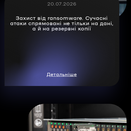
20.07.2026
Захист від ransomware. Сучасні
атаки спрямовані не тільки на дані,
а й на резервні копії
Детальніше