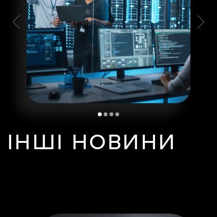
ІНШІ НОВИНИ