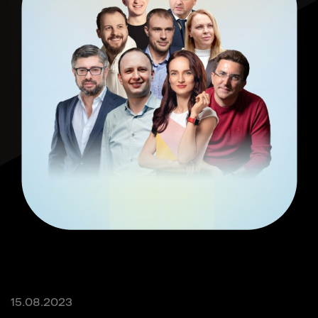
15.08.2023