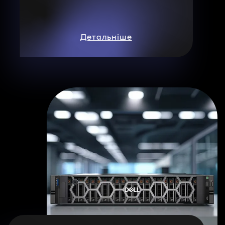
Детальніше