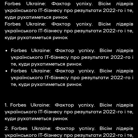
Forbes Ukraine: Фактор успіху. Вісім лідерів
українського ІТ-бізнесу про результати 2022-го і те,
куди рухатиметься ринок
Forbes Ukraine: Фактор успіху. Вісім лідерів
українського ІТ-бізнесу про результати 2022-го і те,
куди рухатиметься ринок
Forbes Ukraine: Фактор успіху. Вісім лідерів
українського ІТ-бізнесу про результати 2022-го і
те, куди рухатиметься ринок
Forbes Ukraine: Фактор успіху. Вісім лідерів
українського ІТ-бізнесу про результати 2022-го і
те, куди рухатиметься ринок
Forbes Ukraine: Фактор успіху. Вісім лідерів
українського ІТ-бізнесу про результати 2022-го і те,
куди рухатиметься ринок
Forbes Ukraine: Фактор успіху. Вісім лідерів
українського ІТ-бізнесу про результати 2022-го і те,