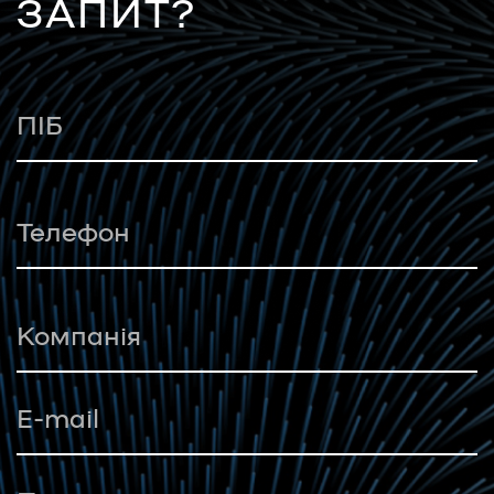
ЗАПИТ?