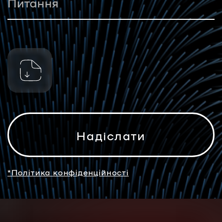
*Політика конфіденційності