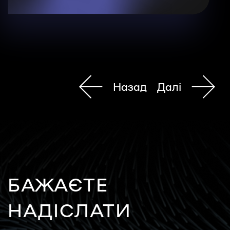
Назад
Далі
БАЖАЄТЕ
НАДІСЛАТИ