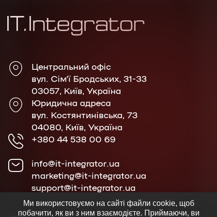
Центральний офіс
вул. Сім'ї Бродських, 31-33
03057, Київ, Україна
Юридична адреса
вул. Костянтинівська, 73
04080, Київ, Україна
+380 44 538 00 69
info@it-integrator.ua
marketing@it-integrator.ua
support@it-integrator.ua
Ми використовуємо на сайті файли cookie, щоб
побачити, як ви з ним взаємодієте. Приймаючи, ви