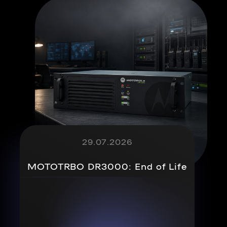
29.07.2026
MOTOTRBO DR3000: End of Life